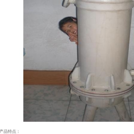
产品特点：