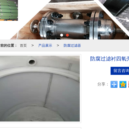
当前的位置：
首页
产品展示
防腐过滤器
>
>
防腐过滤衬四氧
留言咨
分享：