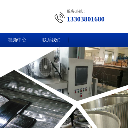
服务热线：
13303801680
视频中心
联系我们