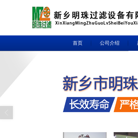
首页
公司介绍