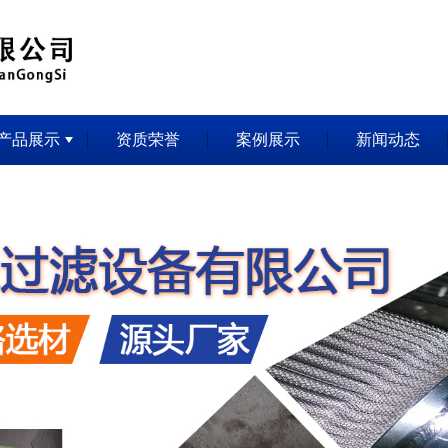
产品展示
资质荣誉
案例展示
新闻动态