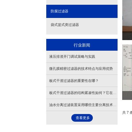
防腐过滤器
袋式篮式类过滤器
行业新闻
液压排渣开门调试策略与实践
微孔膜精密过滤器的技术特点与应用优势
板式干渣过滤器的重要性在哪？
板式干渣过滤器的结构紧凑性如何？它在安装时需要的空间大小是多少？
油水分离过滤装置采用哪些主要分离技术？明珠过滤为您解答
共 7 
查看更多