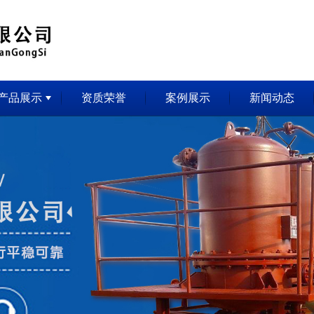
产品展示
资质荣誉
案例展示
新闻动态