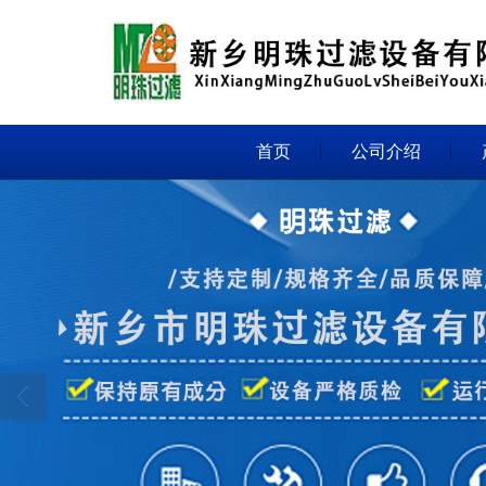
首页
公司介绍