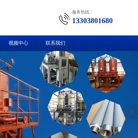
服务热线：
13303801680
视频中心
联系我们