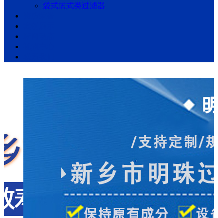
袋式篮式类过滤器
资质荣誉
案例展示
新闻动态
视频中心
联系我们