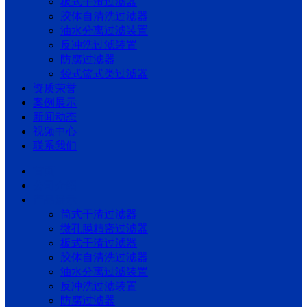
板式干渣过滤器
胶体自清洗过滤器
油水分离过滤装置
反冲洗过滤装置
防腐过滤器
袋式篮式类过滤器
资质荣誉
案例展示
新闻动态
视频中心
联系我们
首页
公司介绍
产品展示
筒式干渣过滤器
微孔膜精密过滤器
板式干渣过滤器
胶体自清洗过滤器
油水分离过滤装置
反冲洗过滤装置
防腐过滤器