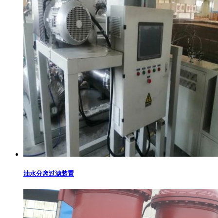
油水分离过滤装置