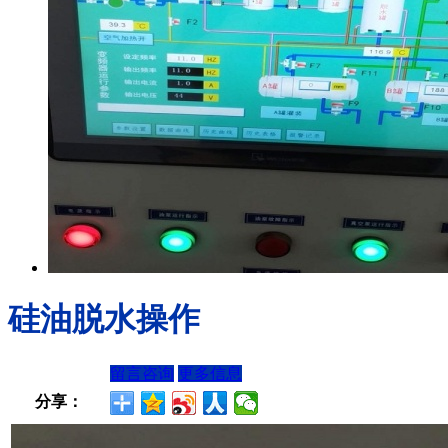
硅油脱水操作
留言咨询
更多信息
分享：